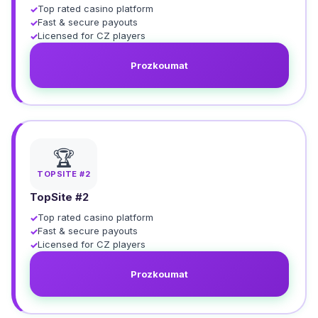
Top rated casino platform
Fast & secure payouts
Licensed for CZ players
Prozkoumat
🏆
TOPSITE #2
TopSite #2
Top rated casino platform
Fast & secure payouts
Licensed for CZ players
Prozkoumat