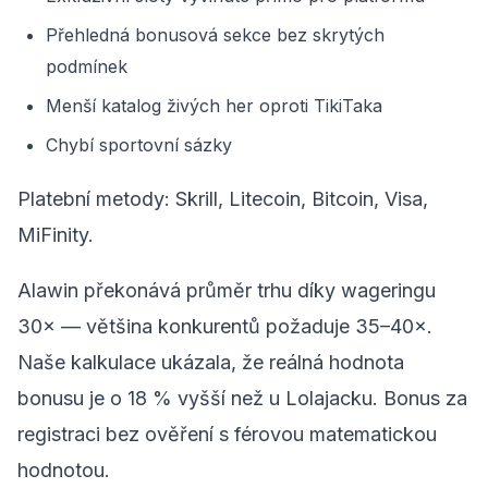
Přehledná bonusová sekce bez skrytých
podmínek
Menší katalog živých her oproti TikiTaka
Chybí sportovní sázky
Platební metody: Skrill, Litecoin, Bitcoin, Visa,
MiFinity.
Alawin překonává průměr trhu díky wageringu
30× — většina konkurentů požaduje 35–40×.
Naše kalkulace ukázala, že reálná hodnota
bonusu je o 18 % vyšší než u Lolajacku. Bonus za
registraci bez ověření s férovou matematickou
hodnotou.