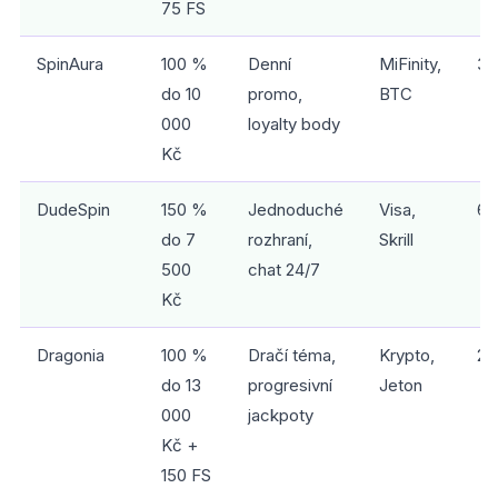
75 FS
SpinAura
100 %
Denní
MiFinity,
3–
do 10
promo,
BTC
000
loyalty body
Kč
DudeSpin
150 %
Jednoduché
Visa,
6–
do 7
rozhraní,
Skrill
500
chat 24/7
Kč
Dragonia
100 %
Dračí téma,
Krypto,
2–
do 13
progresivní
Jeton
000
jackpoty
Kč +
150 FS