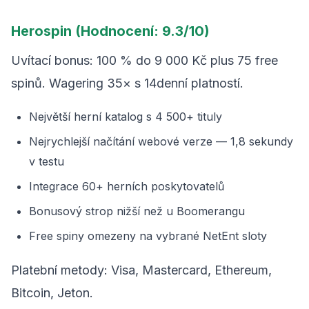
Herospin (Hodnocení: 9.3/10)
Uvítací bonus: 100 % do 9 000 Kč plus 75 free
spinů. Wagering 35× s 14denní platností.
Největší herní katalog s 4 500+ tituly
Nejrychlejší načítání webové verze — 1,8 sekundy
v testu
Integrace 60+ herních poskytovatelů
Bonusový strop nižší než u Boomerangu
Free spiny omezeny na vybrané NetEnt sloty
Platební metody: Visa, Mastercard, Ethereum,
Bitcoin, Jeton.