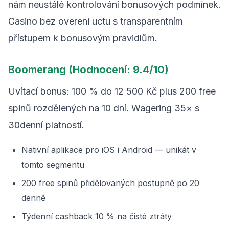
nám neustálé kontrolování bonusových podmínek.
Casino bez overeni uctu s transparentním
přístupem k bonusovým pravidlům.
Boomerang (Hodnocení: 9.4/10)
Uvítací bonus: 100 % do 12 500 Kč plus 200 free
spinů rozdělených na 10 dní. Wagering 35× s
30denní platností.
Nativní aplikace pro iOS i Android — unikát v
tomto segmentu
200 free spinů přidělovaných postupně po 20
denně
Týdenní cashback 10 % na čisté ztráty