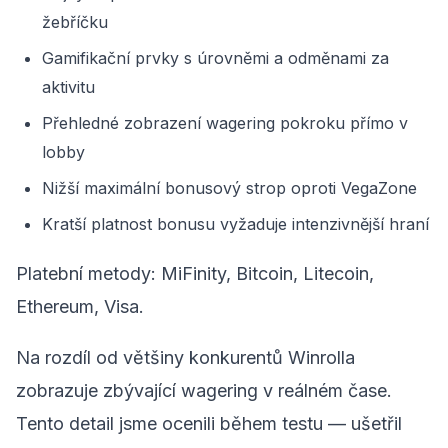
žebříčku
Gamifikační prvky s úrovněmi a odměnami za
aktivitu
Přehledné zobrazení wagering pokroku přímo v
lobby
Nižší maximální bonusový strop oproti VegaZone
Kratší platnost bonusu vyžaduje intenzivnější hraní
Platební metody: MiFinity, Bitcoin, Litecoin,
Ethereum, Visa.
Na rozdíl od většiny konkurentů Winrolla
zobrazuje zbývající wagering v reálném čase.
Tento detail jsme ocenili během testu — ušetřil