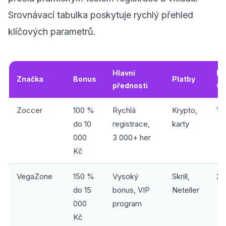
Srovnávací tabulka poskytuje rychlý přehled
klíčových parametrů.
Hlavní
Ry
Značka
Bonus
Platby
přednosti
vý
Zoccer
100 %
Rychlá
Krypto,
1–1
do 10
registrace,
karty
000
3 000+ her
Kč
VegaZone
150 %
Vysoký
Skrill,
2–
do 15
bonus, VIP
Neteller
000
program
Kč