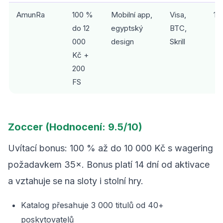
AmunRa
100 %
Mobilní app,
Visa,
1–
do 12
egyptský
BTC,
000
design
Skrill
Kč +
200
FS
Zoccer (Hodnocení: 9.5/10)
Uvítací bonus: 100 % až do 10 000 Kč s wagering
požadavkem 35×. Bonus platí 14 dní od aktivace
a vztahuje se na sloty i stolní hry.
Katalog přesahuje 3 000 titulů od 40+
poskytovatelů