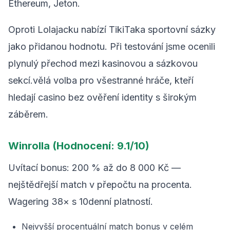
Ethereum, Jeton.
Oproti Lolajacku nabízí TikiTaka sportovní sázky
jako přidanou hodnotu. Při testování jsme ocenili
plynulý přechod mezi kasinovou a sázkovou
sekcí.vělá volba pro všestranné hráče, kteří
hledají casino bez ověření identity s širokým
záběrem.
Winrolla (Hodnocení: 9.1/10)
Uvítací bonus: 200 % až do 8 000 Kč —
nejštědřejší match v přepočtu na procenta.
Wagering 38× s 10denní platností.
Nejvyšší procentuální match bonus v celém