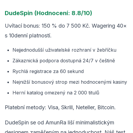
DudeSpin (Hodnocení: 8.8/10)
Uvítací bonus: 150 % do 7 500 Kč. Wagering 40×
s 10denní platností.
Nejjednodušší uživatelské rozhraní v žebříčku
Zákaznická podpora dostupná 24/7 v češtině
Rychlá registrace za 60 sekund
Nejnižší bonusový strop mezi hodnocenými kasiny
Herní katalog omezený na 2 000 titulů
Platební metody: Visa, Skrill, Neteller, Bitcoin.
DudeSpin se od AmunRa liší minimalistickým
designem zaměřeným na jednoduchost. Náš test