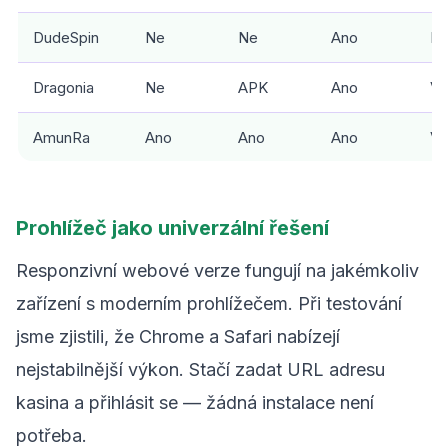
DudeSpin
Ne
Ne
Ano
Do
Dragonia
Ne
APK
Ano
Ve
AmunRa
Ano
Ano
Ano
Vý
Prohlížeč jako univerzální řešení
Responzivní webové verze fungují na jakémkoliv
zařízení s moderním prohlížečem. Při testování
jsme zjistili, že Chrome a Safari nabízejí
nejstabilnější výkon. Stačí zadat URL adresu
kasina a přihlásit se — žádná instalace není
potřeba.